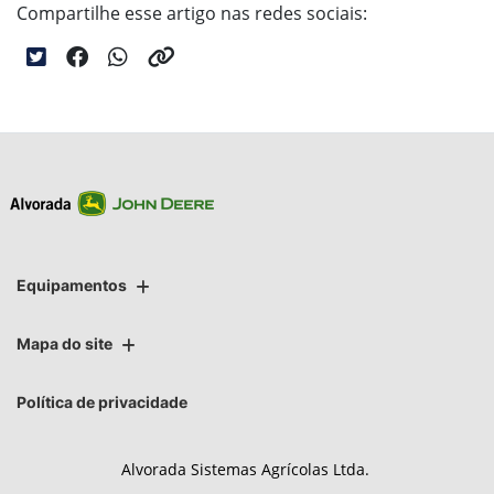
Compartilhe esse artigo nas redes sociais:
Equipamentos
Mapa do site
Política de privacidade
Alvorada Sistemas Agrícolas Ltda.