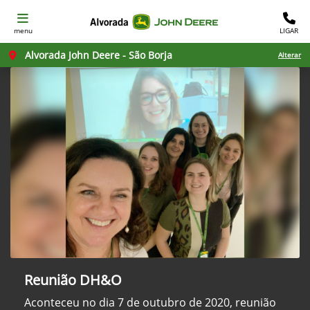
menu
LIGAR
Alvorada John Deere - São Borja
Alterar
Reunião DH&O
Aconteceu no dia 7 de outubro de 2020, reunião