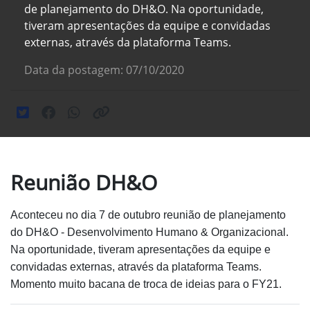
de planejamento do DH&O. Na oportunidade,
tiveram apresentações da equipe e convidadas
externas, através da plataforma Teams.
Data da postagem: 07/10/2020
Reunião DH&O
Aconteceu no dia 7 de outubro
reunião de planejamento
do DH&O - Desenvolvimento Humano & Organizacional.
Na
oportunidade, tiveram apresentações da
equipe e
convidadas externas, através da
plataforma Teams.
Momento muito
bacana de troca de ideias para o FY21.