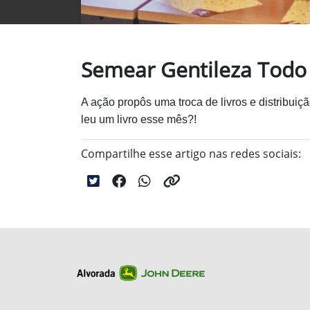
Semear Gentileza Todo
A ação propôs uma troca de livros e
distribui
leu um livro esse mês?!
Compartilhe esse artigo nas redes sociais: