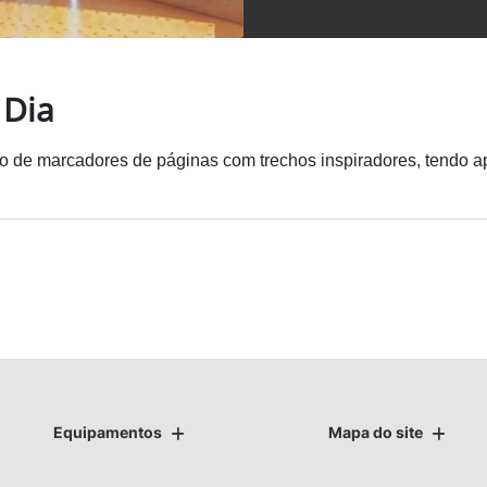
 Dia
ção de marcadores de páginas com trechos
inspiradores, tendo 
Equipamentos
Mapa do site