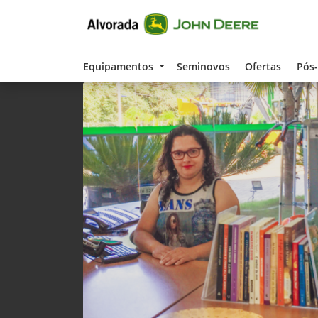
Equipamentos
Seminovos
Ofertas
Pós