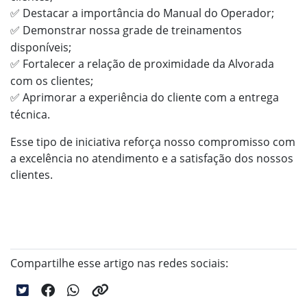
Destacar a importância do Manual do Operador;
✅
Demonstrar nossa grade de treinamentos
✅
disponíveis;
Fortalecer a relação de proximidade da Alvorada
✅
com os clientes;
Aprimorar a experiência do cliente com a entrega
✅
técnica.
Esse tipo de iniciativa reforça nosso compromisso com
a excelência no atendimento e a satisfação dos nossos
clientes.
Compartilhe esse artigo nas redes sociais: