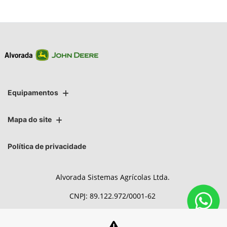
Equipamentos
Mapa do site
Política de privacidade
Alvorada Sistemas Agrícolas Ltda.
CNPJ: 89.122.972/0001-62