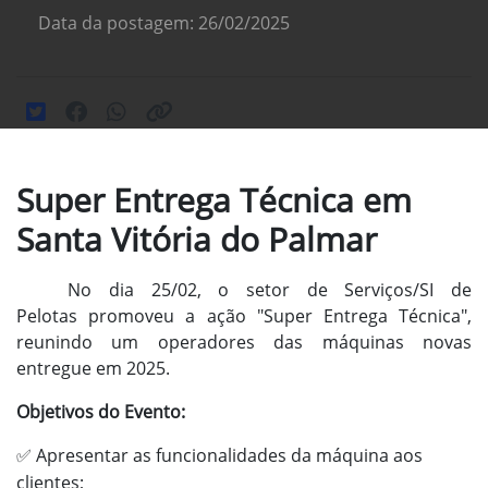
Data da postagem: 26/02/2025
Super Entrega Técnica em
Santa Vitória do Palmar
No dia 25/02, o setor de Serviços/SI de
Pelotas promoveu a ação "Super Entrega Técnica",
reunindo um operadores das máquinas novas
entregue em 2025.
Objetivos do Evento:
Apresentar as funcionalidades da máquina aos
✅
clientes;