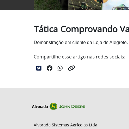
Tática Comprovando Va
Demonstração em cliente da Loja de Alegrete.
Compartilhe esse artigo nas redes sociais:
Alvorada Sistemas Agrícolas Ltda.