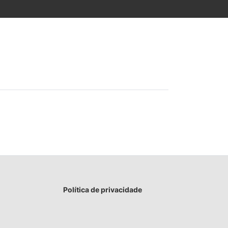
Política de privacidade