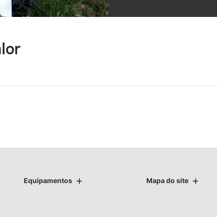
lor
Equipamentos
Mapa do site