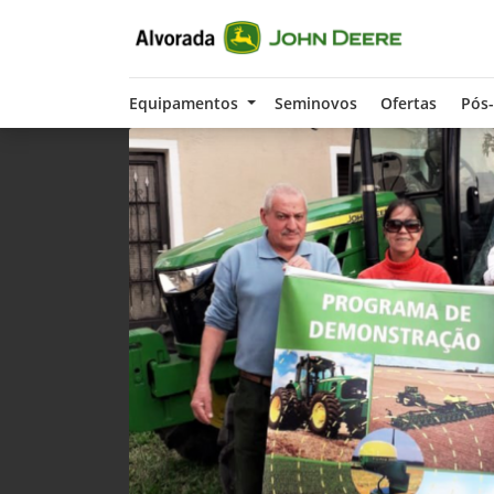
Equipamentos
Seminovos
Ofertas
Pós