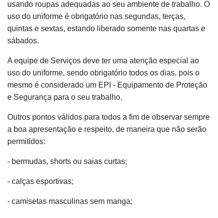
usando roupas adequadas ao seu ambiente de trabalho. O
uso do uniforme é obrigatório nas segundas, terças,
quintas e sextas, estando liberado somente nas quartas e
sábados.
A equipe de Serviços deve ter uma atenção especial ao
uso do uniforme, sendo obrigatório todos os dias, pois o
mesmo é considerado um EPI - Equipamento de Proteção
e Segurança para o seu trabalho.
Outros pontos válidos para todos a fim de observar sempre
a boa apresentação e respeito, de maneira que não serão
permitidos:
- bermudas, shorts ou saias curtas;
- calças esportivas;
- camisetas masculinas sem manga;