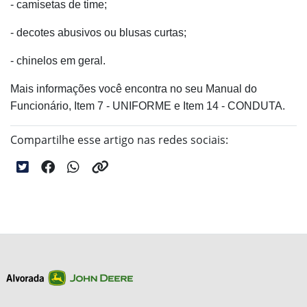
- camisetas de time;
- decotes abusivos ou blusas curtas;
- chinelos em geral.
Mais informações você encontra no seu Manual do
Funcionário, Item 7 - UNIFORME e Item 14 - CONDUTA.
Compartilhe esse artigo nas redes sociais: