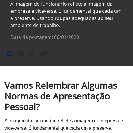
A imagem do funcionário reflete a imagem da
empresa e viceversa. É fundamental que cada um
a preserve, usando roupas adequadas ao seu
ambiente de trabalho.
Data da postagem: 06/01/2023
Vamos Relembrar Algumas
Normas de Apresentação
Pessoal?
A imagem do funcionário reflete a imagem da empresa e
vice-versa. É fundamental que cada um a preserve,