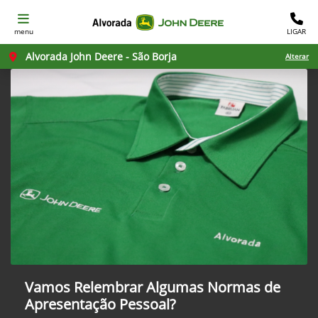
menu
LIGAR
Alvorada John Deere - São Borja
Alterar
Vamos Relembrar Algumas Normas de
Apresentação Pessoal?