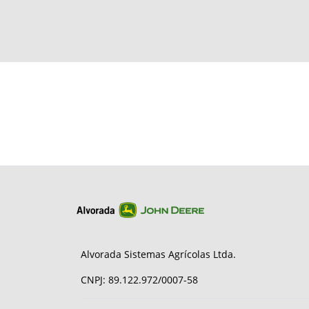
Alvorada Sistemas Agrícolas Ltda.
CNPJ: 89.122.972/0007-58