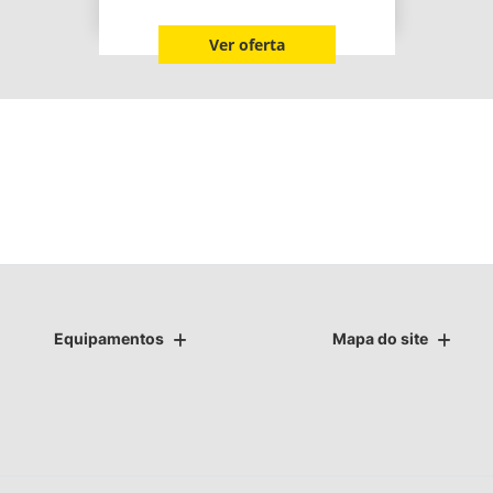
Ver oferta
Equipamentos
Mapa do site