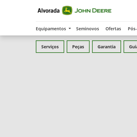
Equipamentos
Seminovos
Ofertas
Pós
Serviços
Peças
Garantia
Gui