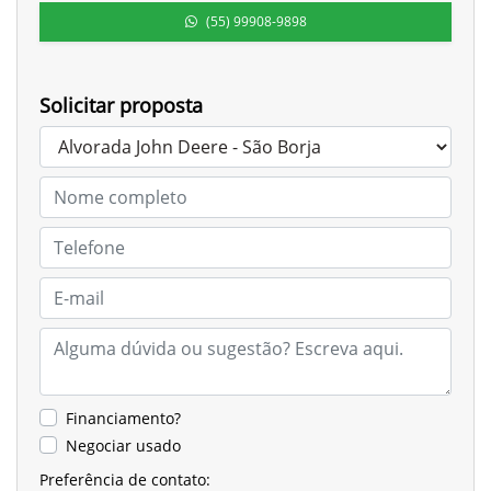
(55) 99908-9898
Solicitar proposta
Financiamento?
Negociar usado
Preferência de contato: