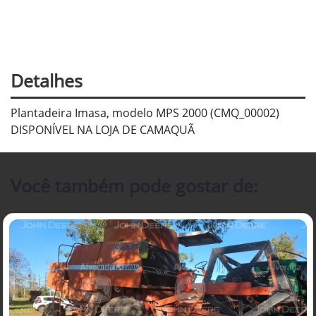
Detalhes
Plantadeira Imasa, modelo MPS 2000 (CMQ_00002)
DISPONÍVEL NA LOJA DE CAMAQUÃ
Você também pode gostar de: