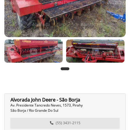
Alvorada John Deere - São Borja
Av. Presidente Tancredo Neves, 1573, Pirahy
São Borja / Rio Grande Do Sul
(55) 3431-2115