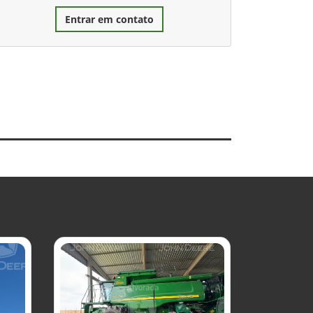
Entrar em contato