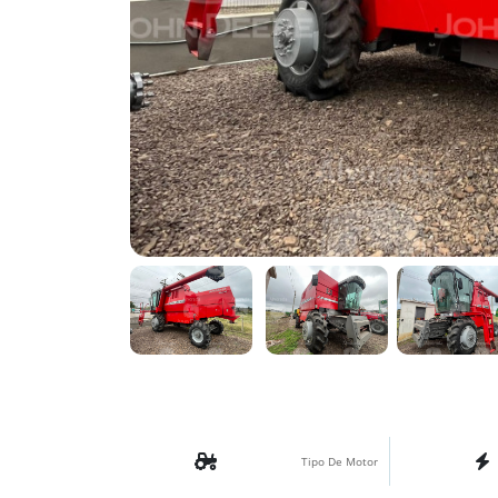
Tipo De Motor