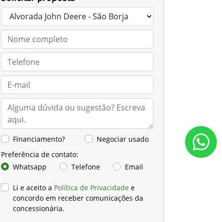
Financiamento?
Negociar usado
Preferência de contato:
Whatsapp
Telefone
Email
Li e aceito a
Política de Privacidade
e
concordo em receber comunicações da
concessionária.