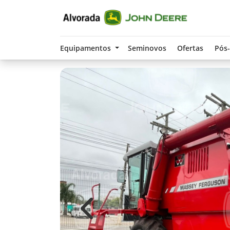
Equipamentos
Seminovos
Ofertas
Pós
Previous