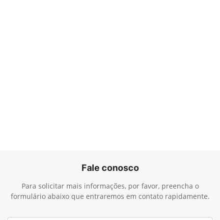
Fale conosco
Para solicitar mais informações, por favor, preencha o
formulário abaixo que entraremos em contato rapidamente.