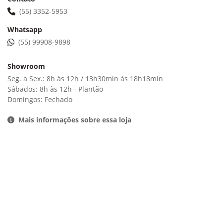
(55) 3352-5953
Whatsapp
(55) 99908-9898
Showroom
Seg. a Sex.: 8h às 12h / 13h30min às 18h18min
Sábados: 8h às 12h - Plantão
Domingos: Fechado
Mais informações sobre essa loja