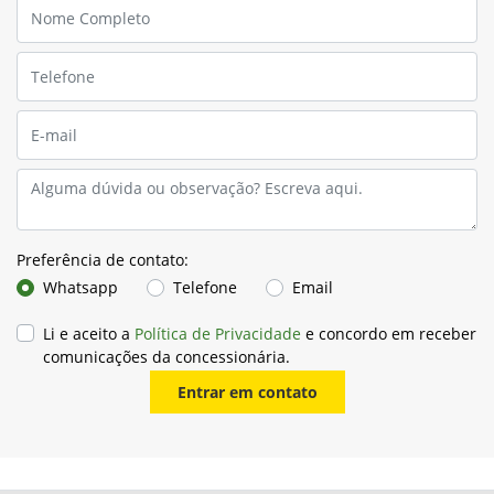
Preferência de contato:
Whatsapp
Telefone
Email
Li e aceito a
Política de Privacidade
e concordo em receber
comunicações da concessionária.
Entrar em contato