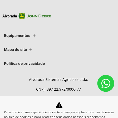
Equipamentos
Mapa do site
Política de privacidade
Alvorada Sistemas Agrícolas Ltda.
CNPJ: 89.122.972/0006-77
Para otimizar sua experiência durante a navegação, fazemos uso de nossa
No trânsito, enxergar o outro
política de cookies e para proteger seus dados pessoais respeitamos