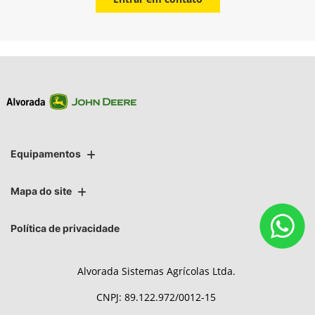
Equipamentos
Mapa do site
Política de privacidade
Alvorada Sistemas Agrícolas Ltda.
CNPJ: 89.122.972/0012-15