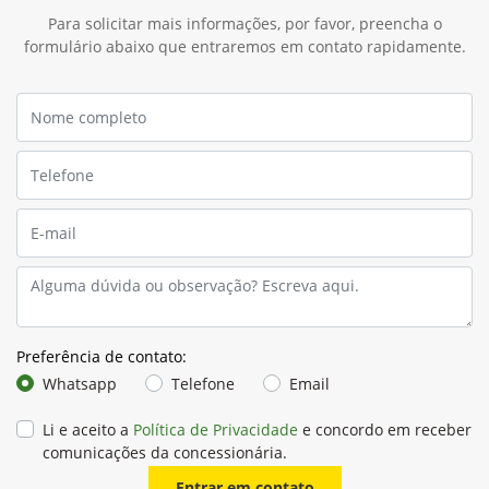
Para solicitar mais informações, por favor, preencha o
formulário abaixo que entraremos em contato rapidamente.
Preferência de contato:
Whatsapp
Telefone
Email
Li e aceito a
Política de Privacidade
e concordo em receber
comunicações da concessionária.
Entrar em contato