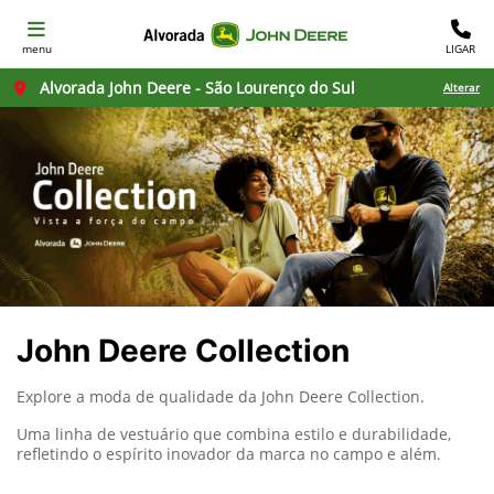
menu
LIGAR
Alvorada John Deere - São Lourenço do Sul
Alterar
John Deere Collection
Explore a moda de qualidade da John Deere Collection.
Uma linha de vestuário que combina estilo e durabilidade,
refletindo o espírito inovador da marca no campo e além.