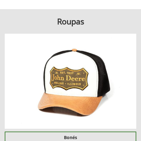
Roupas
Bonés