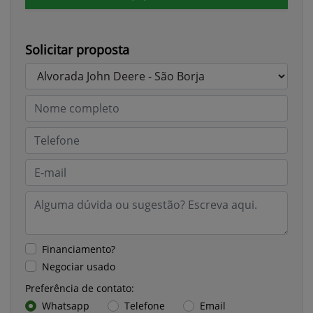
Solicitar proposta
Financiamento?
Negociar usado
Preferência de contato:
Whatsapp
Telefone
Email