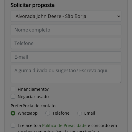
Solicitar proposta
Financiamento?
Negociar usado
Preferência de contato:
Whatsapp
Telefone
Email
Li e aceito a
Política de Privacidade
e concordo em
receber comunicações da concessionária.