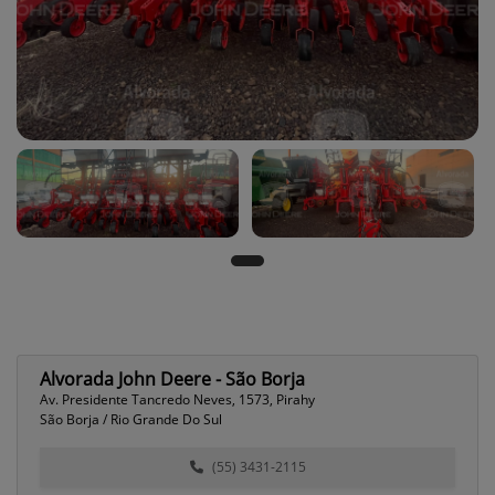
Alvorada John Deere - São Borja
Av. Presidente Tancredo Neves, 1573, Pirahy
São Borja / Rio Grande Do Sul
(55) 3431-2115