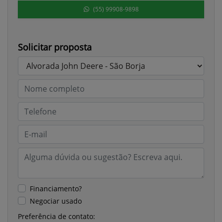
(55) 99908-9898
Solicitar proposta
Financiamento?
Negociar usado
Preferência de contato: