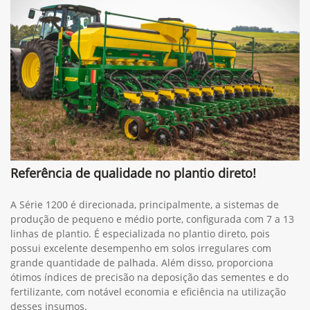
Referência de qualidade no plantio direto!
A Série 1200 é direcionada, principalmente, a sistemas de
produção de pequeno e médio porte, configurada com 7 a 13
linhas de plantio. É especializada no plantio direto, pois
possui excelente desempenho em solos irregulares com
grande quantidade de palhada. Além disso, proporciona
ótimos índices de precisão na deposição das sementes e do
fertilizante, com notável economia e eficiência na utilização
desses insumos.