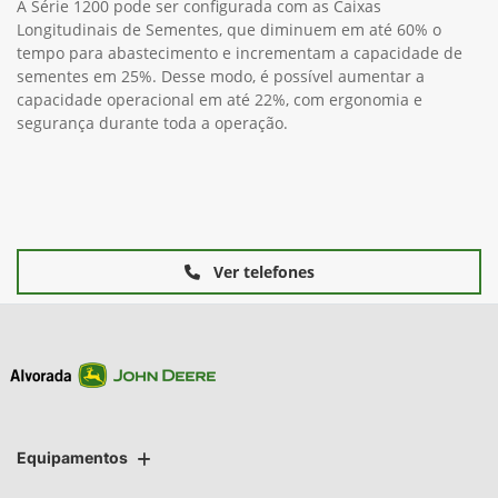
A Série 1200 pode ser configurada com as Caixas
Longitudinais de Sementes, que diminuem em até 60% o
tempo para abastecimento e incrementam a capacidade de
sementes em 25%. Desse modo, é possível aumentar a
capacidade operacional em até 22%, com ergonomia e
segurança durante toda a operação.
Ver telefones
Equipamentos