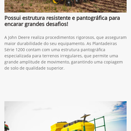
Possui estrutura resistente e pantográfica para
encarar grandes desafios!
A John Deere realiza procedimentos rigorosos, que asseguram
maior durabilidade do seu equipamento. As Plantadeiras
Série 1200 contam com uma estrutura pantográfica
especializada para terrenos irregulares, que permite uma
grande amplitude de movimento, garantindo uma copiagem
de solo de qualidade superior.