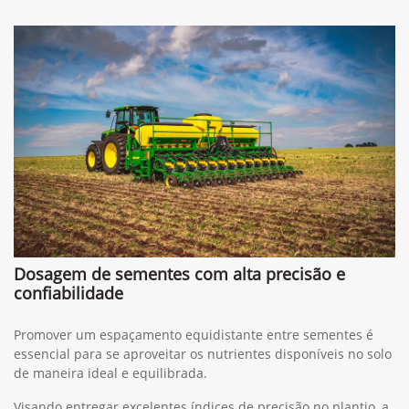
Dosagem de sementes com alta precisão e
confiabilidade
Promover um espaçamento equidistante entre sementes é
essencial para se aproveitar os nutrientes disponíveis no solo
de maneira ideal e equilibrada.
Visando entregar excelentes índices de precisão no plantio, a