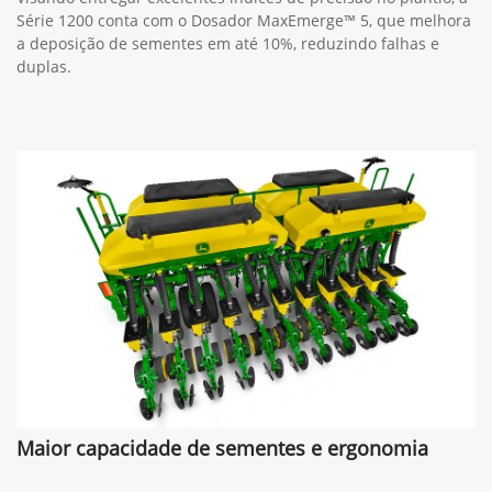
Série 1200 conta com o Dosador MaxEmerge™ 5, que melhora
a deposição de sementes em até 10%, reduzindo falhas e
duplas.
Maior capacidade de sementes e ergonomia