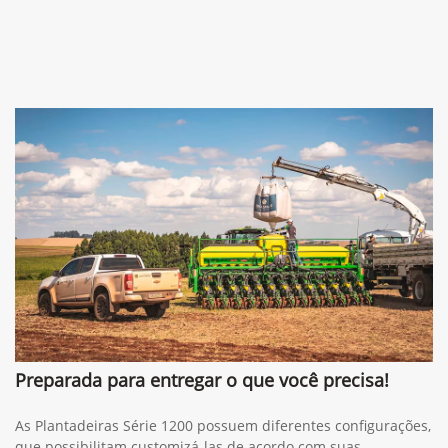
Preparada para entregar o que você precisa!
As Plantadeiras Série 1200 possuem diferentes configurações,
que possibilitam customizá-las de acordo com suas