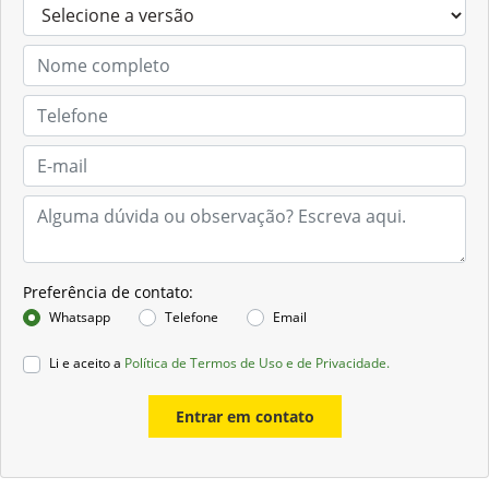
Preferência de contato:
Whatsapp
Telefone
Email
Li e aceito a
Política de Termos de Uso e de Privacidade.
Entrar em contato