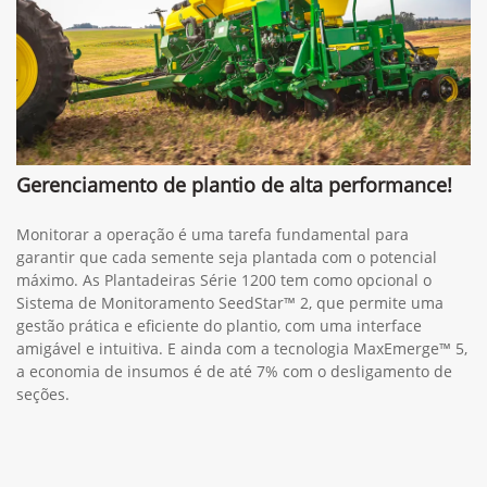
Gerenciamento de plantio de alta performance!
Monitorar a operação é uma tarefa fundamental para
garantir que cada semente seja plantada com o potencial
máximo. As Plantadeiras Série 1200 tem como opcional o
Sistema de Monitoramento SeedStar™ 2, que permite uma
gestão prática e eficiente do plantio, com uma interface
amigável e intuitiva. E ainda com a tecnologia MaxEmerge™ 5,
a economia de insumos é de até 7% com o desligamento de
seções.