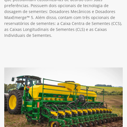
preferências. Possuem dois opcionais de tecnologia de
dosagem de sementes: Dosadores Mecânicos e Dosadores
MaxEmerge™ 5. Além disso, contam com três opcionais de
reservatórios de sementes: a Caixa Centra de Sementes (CCS),
as Caixas Longitudinais de Sementes (CLS) e as Caixas
Individuais de Sementes.