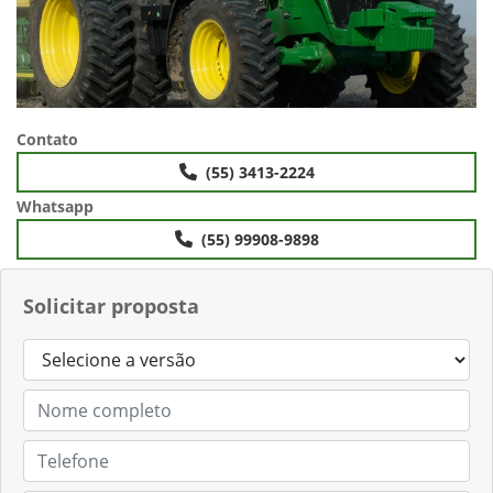
Contato
(55) 3413-2224
Whatsapp
(55) 99908-9898
Solicitar proposta