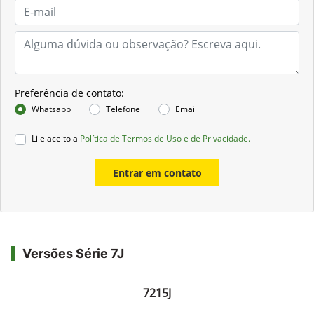
Preferência de contato:
Whatsapp
Telefone
Email
Li e aceito a
Política de Termos de Uso e de Privacidade.
Entrar em contato
Versões Série 7J
7215J