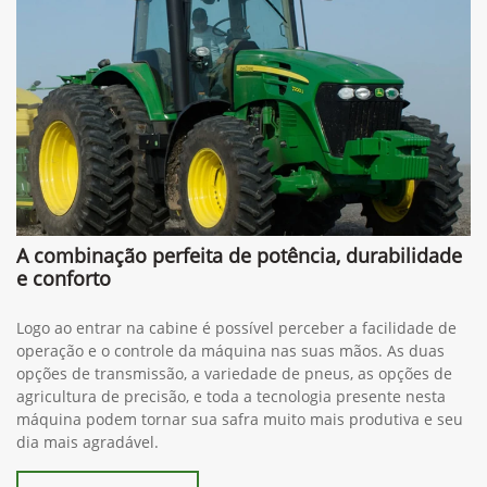
A combinação perfeita de potência, durabilidade
e conforto
Logo ao entrar na cabine é possível perceber a facilidade de
operação e o controle da máquina nas suas mãos. As duas
opções de transmissão, a variedade de pneus, as opções de
agricultura de precisão, e toda a tecnologia presente nesta
máquina podem tornar sua safra muito mais produtiva e seu
dia mais agradável.