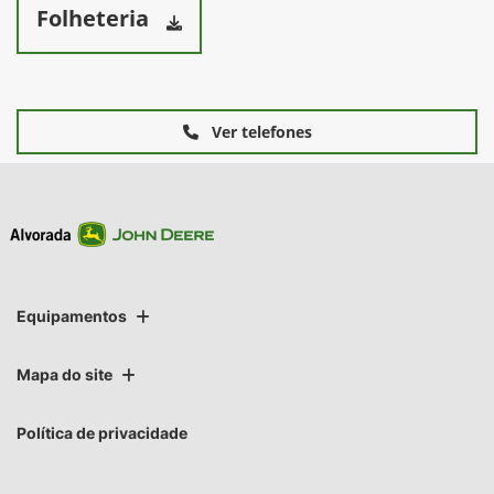
Folheteria
Ver telefones
Equipamentos
Mapa do site
Política de privacidade