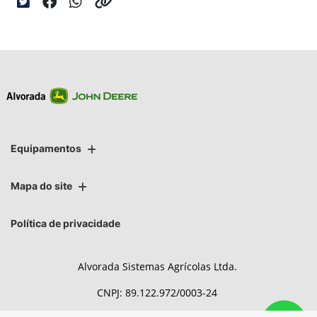
Equipamentos
Mapa do site
Política de privacidade
Alvorada Sistemas Agrícolas Ltda.
CNPJ: 89.122.972/0003-24