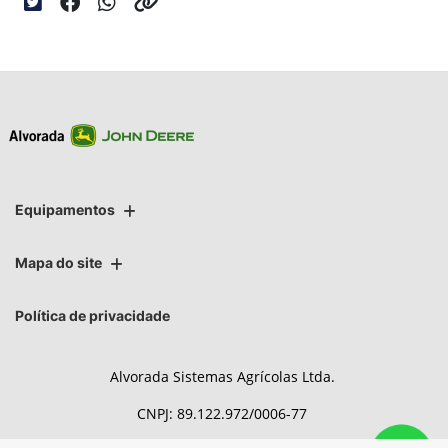
Equipamentos
Mapa do site
Política de privacidade
Alvorada Sistemas Agrícolas Ltda.
CNPJ: 89.122.972/0006-77