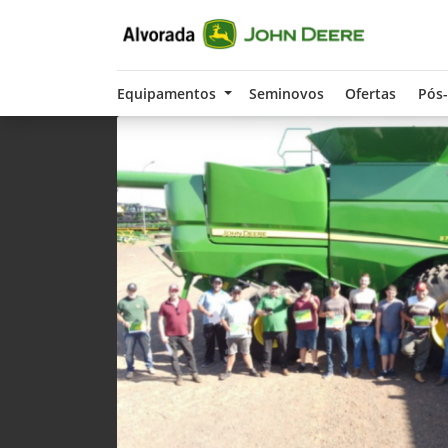
Equipamentos
Seminovos
Ofertas
Pós