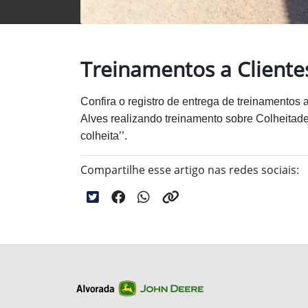
Treinamentos a Cliente
Confira o registro de entrega de treinamentos a
Alves realizando treinamento sobre Colheitadei
colheita’’.
Compartilhe esse artigo nas redes sociais: