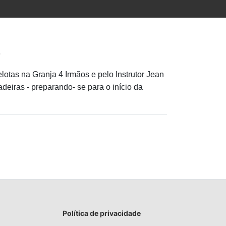
elotas na Granja 4 Irmãos e pelo Instrutor Jean
deiras - preparando- se para o início da
Política de privacidade