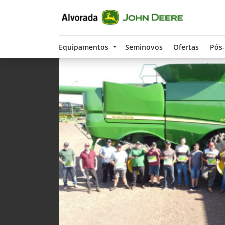
Equipamentos
Seminovos
Ofertas
Pós