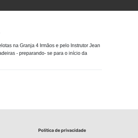
elotas na Granja 4 Irmãos e pelo Instrutor Jean
deiras - preparando- se para o início da
Política de privacidade