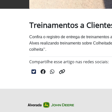
Treinamentos a Cliente
Confira o registro de entrega de treinamentos a
Alves realizando treinamento sobre Colheitadei
colheita’’.
Compartilhe esse artigo nas redes sociais: