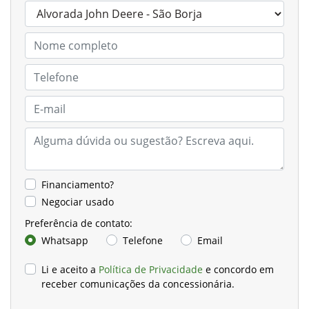
Financiamento?
Negociar usado
Preferência de contato:
Whatsapp
Telefone
Email
Li e aceito a
Política de Privacidade
e concordo em
receber comunicações da concessionária.