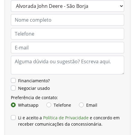
Financiamento?
Negociar usado
Preferência de contato:
Whatsapp
Telefone
Email
Li e aceito a
Política de Privacidade
e concordo em
receber comunicações da concessionária.