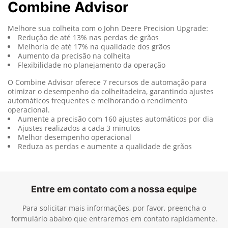
Combine Advisor
Melhore sua colheita com o John Deere Precision Upgrade:
Redução de até 13% nas perdas de grãos
Melhoria de até 17% na qualidade dos grãos
Aumento da precisão na colheita
Flexibilidade no planejamento da operação
O Combine Advisor oferece 7 recursos de automação para
otimizar o desempenho da colheitadeira, garantindo ajustes
automáticos frequentes e melhorando o rendimento
operacional.
Aumente a precisão com 160 ajustes automáticos por dia
Ajustes realizados a cada 3 minutos
Melhor desempenho operacional
Reduza as perdas e aumente a qualidade de grãos
Entre em contato com a nossa equipe
Para solicitar mais informações, por favor, preencha o
formulário abaixo que entraremos em contato rapidamente.