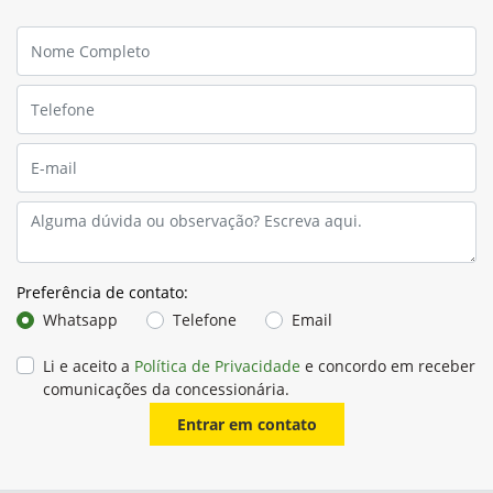
Preferência de contato:
Whatsapp
Telefone
Email
Li e aceito a
Política de Privacidade
e concordo em receber
comunicações da concessionária.
Entrar em contato