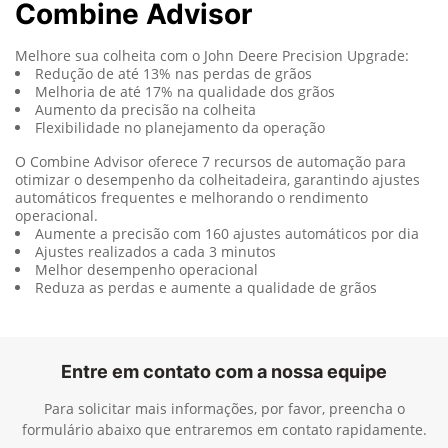
Combine Advisor
Melhore sua colheita com o John Deere Precision Upgrade:
Redução de até 13% nas perdas de grãos
Melhoria de até 17% na qualidade dos grãos
Aumento da precisão na colheita
Flexibilidade no planejamento da operação
O Combine Advisor oferece 7 recursos de automação para
otimizar o desempenho da colheitadeira, garantindo ajustes
automáticos frequentes e melhorando o rendimento
operacional.
Aumente a precisão com 160 ajustes automáticos por dia
Ajustes realizados a cada 3 minutos
Melhor desempenho operacional
Reduza as perdas e aumente a qualidade de grãos
Entre em contato com a nossa equipe
Para solicitar mais informações, por favor, preencha o
formulário abaixo que entraremos em contato rapidamente.