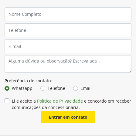
Preferência de contato:
Whatsapp
Telefone
Email
Li e aceito a
Política de Privacidade
e concordo em receber
comunicações da concessionária.
Entrar em contato