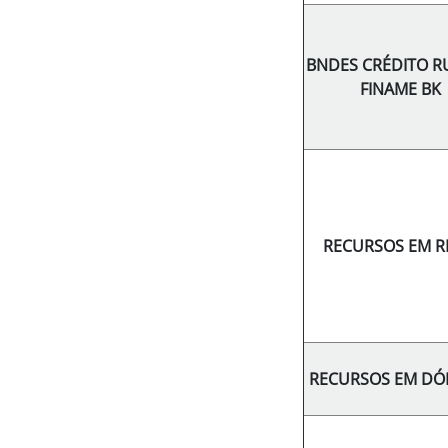
BNDES CRÉDITO R
FINAME BK
RECURSOS EM R
RECURSOS EM DÓ