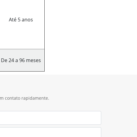
Até 5 anos
De 24 a 96 meses
 em contato rapidamente.