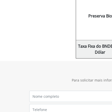
Preserva Bio
Taxa Fixa do BND
Dólar
Para solicitar mais inf