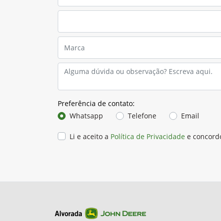
Preferência de contato:
Whatsapp
Telefone
Email
Li e aceito a
Política de Privacidade
e concord