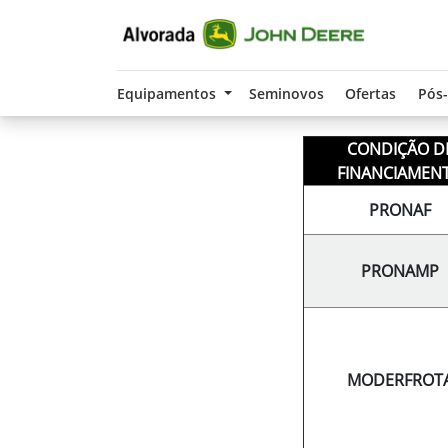
Equipamentos
Seminovos
Ofertas
Pós
CONDIÇÃO D
FINANCIAMEN
PRONAF
PRONAMP
MODERFROT