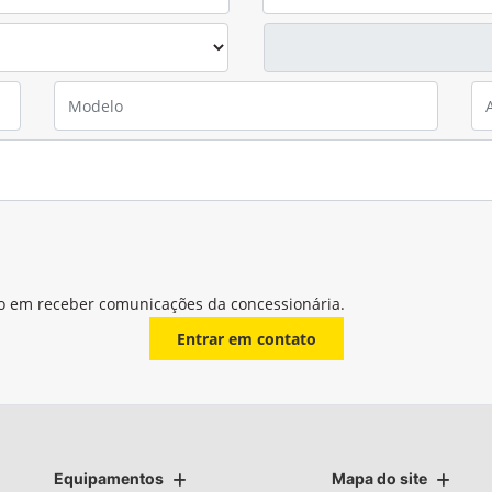
o em receber comunicações da concessionária.
Entrar em contato
Equipamentos
Mapa do site