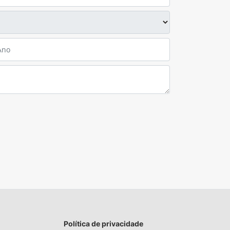
Política de privacidade