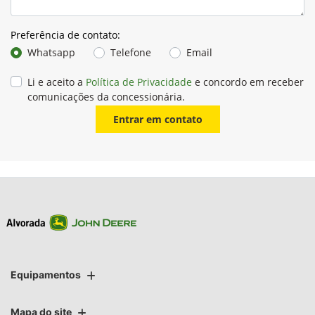
Preferência de contato:
Whatsapp
Telefone
Email
Li e aceito a
Política de Privacidade
e concordo em receber
comunicações da concessionária.
Entrar em contato
Equipamentos
Mapa do site