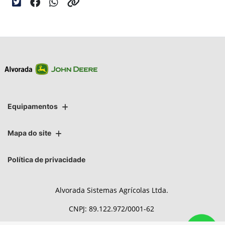
Equipamentos
Mapa do site
Política de privacidade
Alvorada Sistemas Agrícolas Ltda.
CNPJ: 89.122.972/0001-62