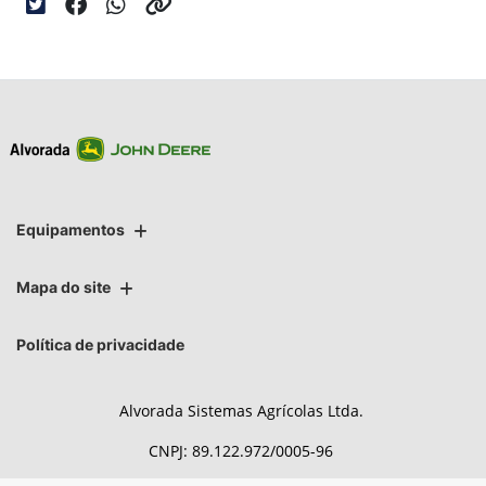
Equipamentos
Mapa do site
Política de privacidade
Alvorada Sistemas Agrícolas Ltda.
CNPJ: 89.122.972/0005-96