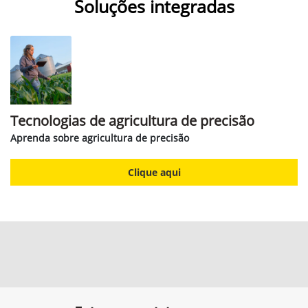
Soluções integradas
Tecnologias de agricultura de precisão
Aprenda sobre agricultura de precisão
Clique aqui