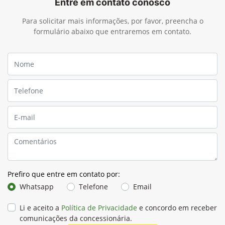
Entre em contato conosco
Para solicitar mais informações, por favor, preencha o
formulário abaixo que entraremos em contato.
Prefiro que entre em contato por:
Whatsapp
Telefone
Email
Li e aceito a
Política de Privacidade
e concordo em receber
comunicações da concessionária.