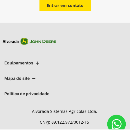
Entrar em contato
Equipamentos
Mapa do site
Política de privacidade
Alvorada Sistemas Agrícolas Ltda.
CNPJ: 89.122.972/0012-15