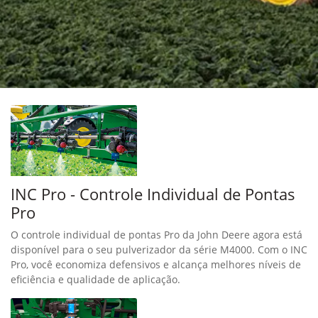
INC Pro - Controle Individual de Pontas
Pro
O controle individual de pontas Pro da John Deere agora está
disponível para o seu pulverizador da série M4000. Com o INC
Pro, você economiza defensivos e alcança melhores níveis de
eficiência e qualidade de aplicação.