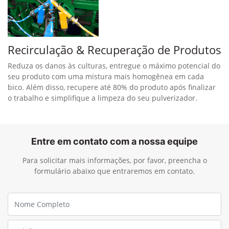
Recirculação & Recuperação de Produtos
Reduza os danos às culturas, entregue o máximo potencial do
seu produto com uma mistura mais homogênea em cada
bico. Além disso, recupere até 80% do produto após finalizar
o trabalho e simplifique a limpeza do seu pulverizador.
Entre em contato com a nossa equipe
Para solicitar mais informações, por favor, preencha o
formulário abaixo que entraremos em contato.