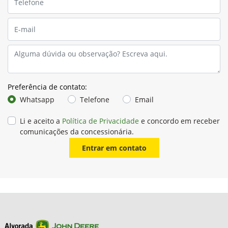
Preferência de contato:
Whatsapp
Telefone
Email
Li e aceito a
Política de Privacidade
e concordo em receber
comunicações da concessionária.
Entrar em contato