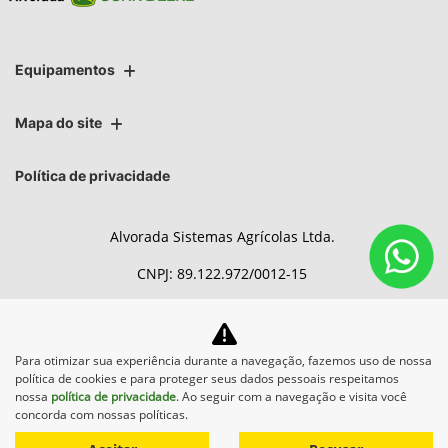
Equipamentos
Mapa do site
Política de privacidade
Alvorada Sistemas Agrícolas Ltda.
CNPJ: 89.122.972/0012-15
Para otimizar sua experiência durante a navegação, fazemos uso de nossa
No trânsito, enxergar o outro
política de cookies e para proteger seus dados pessoais respeitamos
salva vidas.
nossa
política de privacidade
. Ao seguir com a navegação e visita você
concorda com nossas políticas.