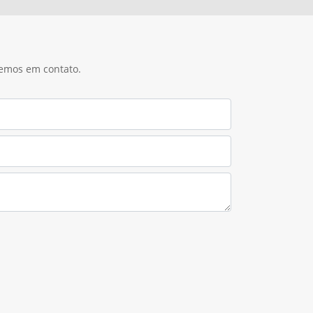
remos em contato.