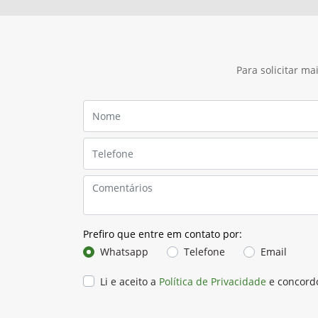
Para solicitar m
Prefiro que entre em contato por:
Whatsapp
Telefone
Email
Li e aceito a
Política de Privacidade
e concord