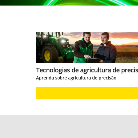
Tecnologias de agricultura de preci
Aprenda sobre agricultura de precisão