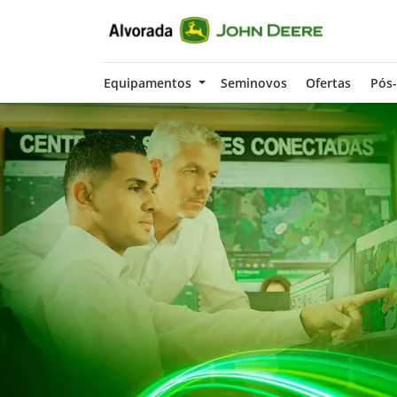
Equipamentos
Seminovos
Ofertas
Pós