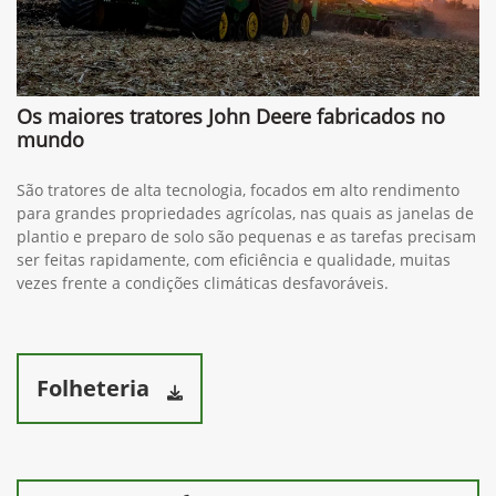
Os maiores tratores John Deere fabricados no
mundo
São tratores de alta tecnologia, focados em alto rendimento
para grandes propriedades agrícolas, nas quais as janelas de
plantio e preparo de solo são pequenas e as tarefas precisam
ser feitas rapidamente, com eficiência e qualidade, muitas
vezes frente a condições climáticas desfavoráveis.
Folheteria