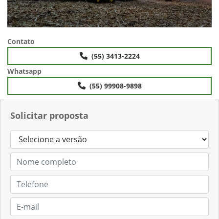
Contato
(55) 3413-2224
Whatsapp
(55) 99908-9898
Solicitar proposta