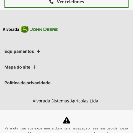
Ver telefones
Equipamentos
Mapa do site
Política de privacidade
Alvorada Sistemas Agrícolas Ltda.
CNPJ: 89.122.972/0005-96
Para otimizar sua experiência durante a navegação, fazemos uso de nossa