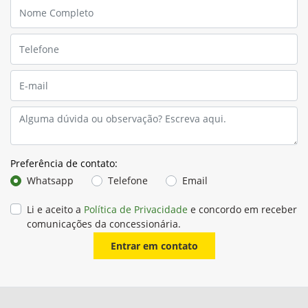
Preferência de contato:
Whatsapp
Telefone
Email
Li e aceito a
Política de Privacidade
e concordo em receber
comunicações da concessionária.
Entrar em contato