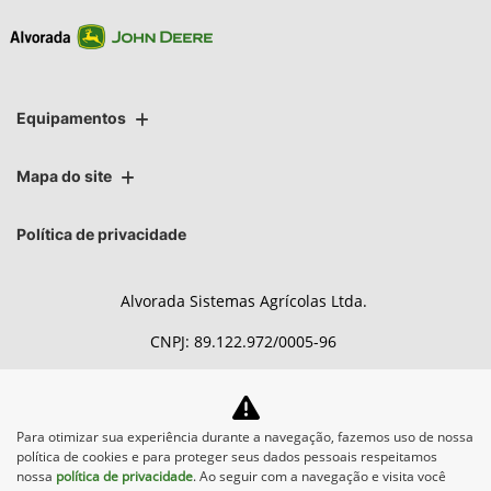
Equipamentos
Mapa do site
Política de privacidade
Alvorada Sistemas Agrícolas Ltda.
CNPJ: 89.122.972/0005-96
Para otimizar sua experiência durante a navegação, fazemos uso de nossa
No trânsito, enxergar o outro
política de cookies e para proteger seus dados pessoais respeitamos
salva vidas.
nossa
política de privacidade
. Ao seguir com a navegação e visita você