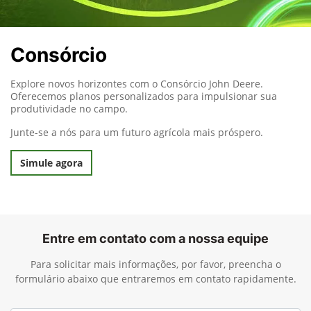
Consórcio
Explore novos horizontes com o Consórcio John Deere.
Oferecemos planos personalizados para impulsionar sua
produtividade no campo.
Junte-se a nós para um futuro agrícola mais próspero.
Simule agora
Entre em contato com a nossa equipe
Para solicitar mais informações, por favor, preencha o
formulário abaixo que entraremos em contato rapidamente.