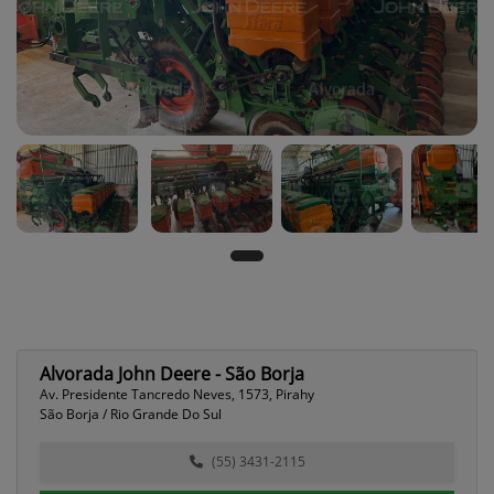
Alvorada John Deere - São Borja
Av. Presidente Tancredo Neves, 1573, Pirahy
São Borja / Rio Grande Do Sul
(55) 3431-2115