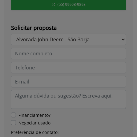
(55) 99908-9898
Solicitar proposta
Financiamento?
Negociar usado
Preferência de contato: