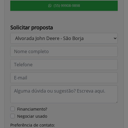
(55) 99908-9898
Solicitar proposta
Financiamento?
Negociar usado
Preferência de contato: