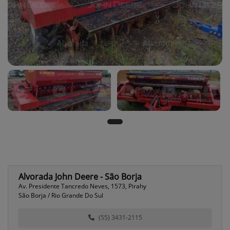
Alvorada John Deere - São Borja
Av. Presidente Tancredo Neves, 1573, Pirahy
São Borja / Rio Grande Do Sul
(55) 3431-2115