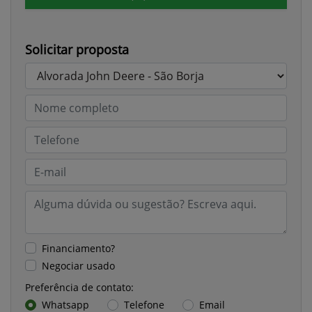
Solicitar proposta
Financiamento?
Negociar usado
Preferência de contato:
Whatsapp
Telefone
Email