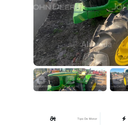
Tipo De Motor