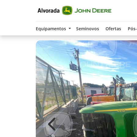
Equipamentos
Seminovos
Ofertas
Pós
Previous