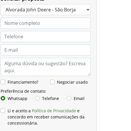
Financiamento?
Negociar usado
Preferência de contato:
Whatsapp
Telefone
Email
Li e aceito a
Política de Privacidade
e
concordo em receber comunicações da
concessionária.