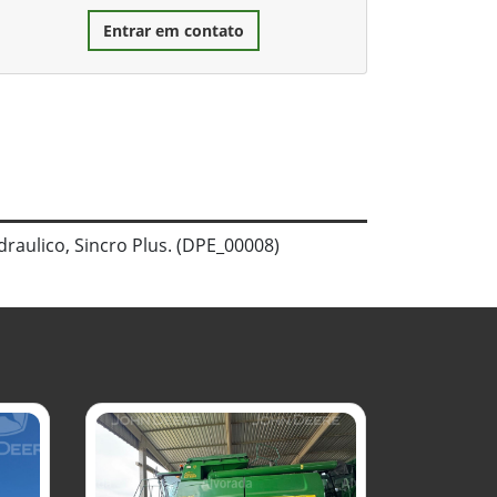
Entrar em contato
raulico, Sincro Plus. (DPE_00008)