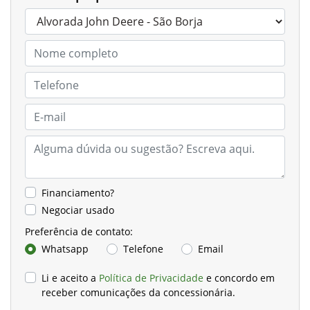
Financiamento?
Negociar usado
Preferência de contato:
Whatsapp
Telefone
Email
Li e aceito a
Política de Privacidade
e concordo em
receber comunicações da concessionária.