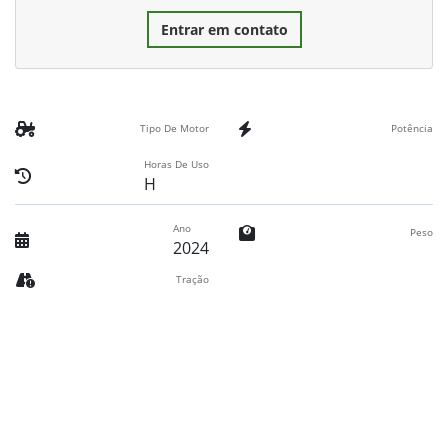
Entrar em contato
Tipo De Motor
Potência
Horas De Uso
H
Ano
Peso
2024
Tração