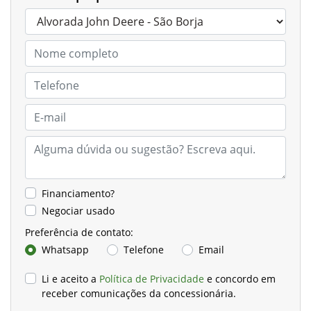
Financiamento?
Negociar usado
Preferência de contato:
Whatsapp
Telefone
Email
Li e aceito a
Política de Privacidade
e concordo em
receber comunicações da concessionária.