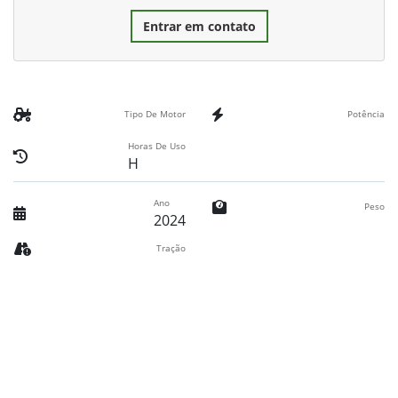
Entrar em contato
Tipo De Motor
Potência
Horas De Uso
H
Ano
Peso
2024
Tração