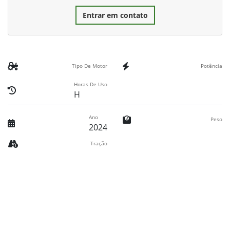
Entrar em contato
Tipo De Motor
Potência
Horas De Uso
H
Ano
Peso
2024
Tração