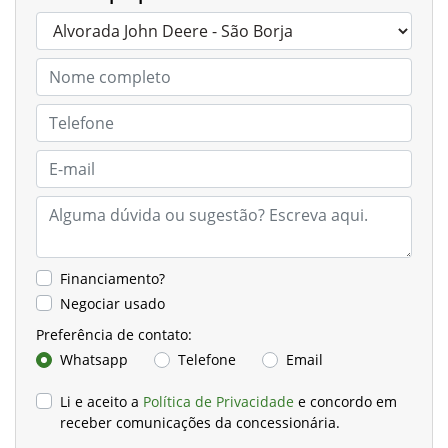
Financiamento?
Negociar usado
Preferência de contato:
Whatsapp
Telefone
Email
Li e aceito a
Política de Privacidade
e concordo em
receber comunicações da concessionária.