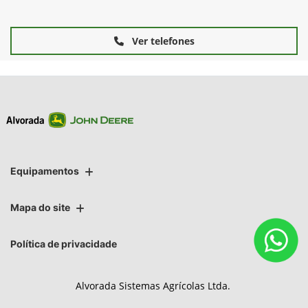
Ver telefones
Equipamentos
Mapa do site
Política de privacidade
Alvorada Sistemas Agrícolas Ltda.