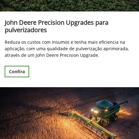
John Deere Precision Upgrades para
pulverizadores
Reduza os custos com insumos e tenha mais eficiencia na
aplicação, com uma qualidade de pulverização aprimorada,
através de um John Deere Precision Upgrade.
Confira