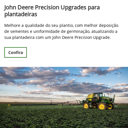
John Deere Precision Upgrades para
plantadeiras
Melhore a qualidade do seu plantio, com melhor deposição
de sementes e uniformidade de germinação, atualizando a
sua plantadeira com um John Deere Precision Upgrade.
Confira