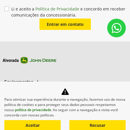
Li e aceito a
Política de Privacidade
e concordo em receber
comunicações da concessionária.
Entrar em contato
Equipamentos
Mapa do site
Para otimizar sua experiência durante a navegação, fazemos uso de nossa
política de cookies e para proteger seus dados pessoais respeitamos
nossa
política de privacidade
. Ao seguir com a navegação e visita você
Política de privacidade
concorda com nossas políticas.
Aceitar
Recusar