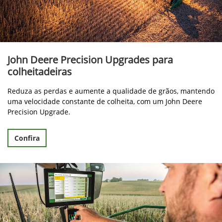
John Deere Precision Upgrades para
colheitadeiras
Reduza as perdas e aumente a qualidade de grãos, mantendo
uma velocidade constante de colheita, com um John Deere
Precision Upgrade.
Confira