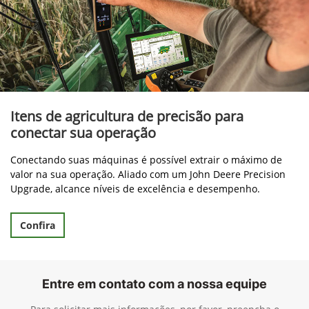
Itens de agricultura de precisão para
conectar sua operação
Conectando suas máquinas é possível extrair o máximo de
valor na sua operação. Aliado com um John Deere Precision
Upgrade, alcance níveis de excelência e desempenho.
Confira
Entre em contato com a nossa equipe