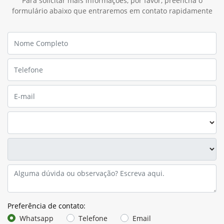
Para solicitar mais informações, por favor, preencha o
formulário abaixo que entraremos em contato rapidamente
Preferência de contato:
Whatsapp
Telefone
Email