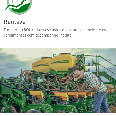
Rentável
Fortaleça o ROI, reduza os custos de insumos e melhore os
rendimentos com desempenho inédito.