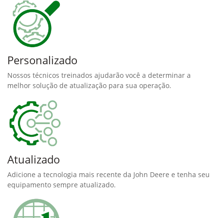
Personalizado
Nossos técnicos treinados ajudarão você a determinar a
melhor solução de atualização para sua operação.
Atualizado
Adicione a tecnologia mais recente da John Deere e tenha seu
equipamento sempre atualizado.