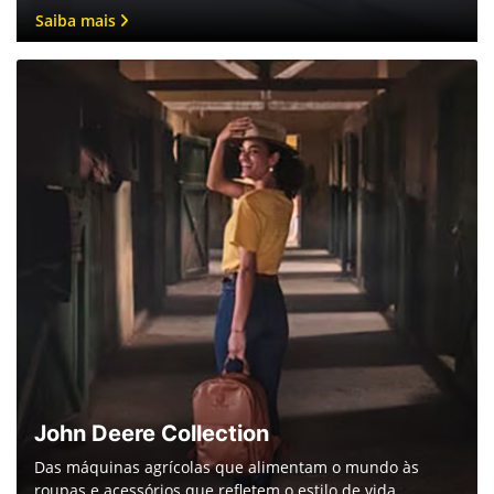
Garantia
Escolha John Deere e experimente a segurança de uma
garantia que vai além das expectativa.
Saiba mais