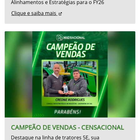
PLANEJAMENTO ANUAL DE SERVIÇOS
Alinhamentos e Estratégias para o FY26
Clique e saiba mais