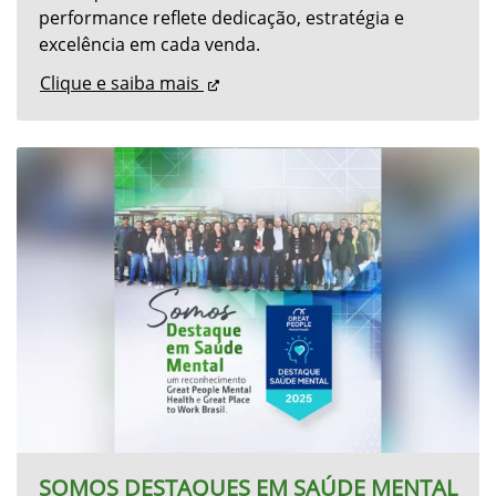
CAMPEÃO DE VENDAS - CENSACIONAL
Destaque na linha de tratores 5E, sua
performance reflete dedicação, estratégia e
excelência em cada venda.
Clique e saiba mais