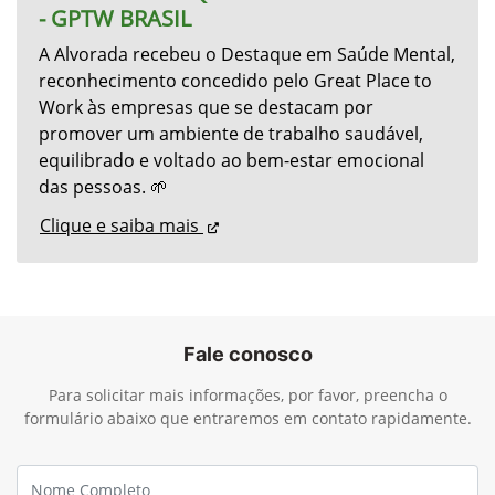
SOMOS DESTAQUES EM SAÚDE MENTAL
- GPTW BRASIL
A Alvorada recebeu o Destaque em Saúde Mental,
reconhecimento concedido pelo Great Place to
Work às empresas que se destacam por
promover um ambiente de trabalho saudável,
equilibrado e voltado ao bem-estar emocional
das pessoas. 🌱
Clique e saiba mais