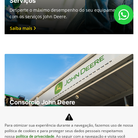
Serviços
Desperte o máximo desempenho do seu equipamento
com os serviços John Deere.
Saiba mais
Para otimizar sua experiência durante a navegação, fazemos uso de nossa
política de cookies e para proteger seus dados pessoais respeitamos
nossa
política de privacidade
. Ao seguir com a navegação e visita você