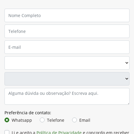
Preferência de contato:
Whatsapp
Telefone
Email
Li e aceito a
Política de Privacidade
e concordo em receber