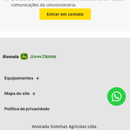
comunicações da concessionária.
Entrar em contato
Equipamentos
Mapa do site
Política de privacidade
Alvorada Sistemas Agrícolas Ltda.