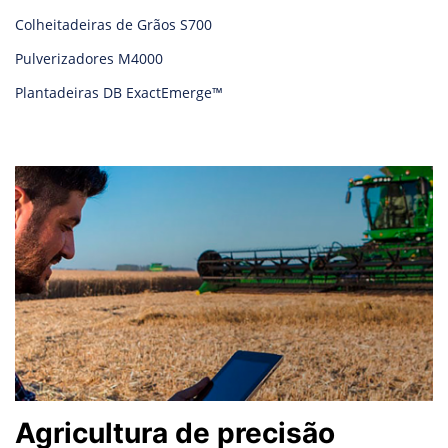
Colheitadeiras de Grãos S700
Pulverizadores M4000
Plantadeiras DB ExactEmerge™
Agricultura de precisão