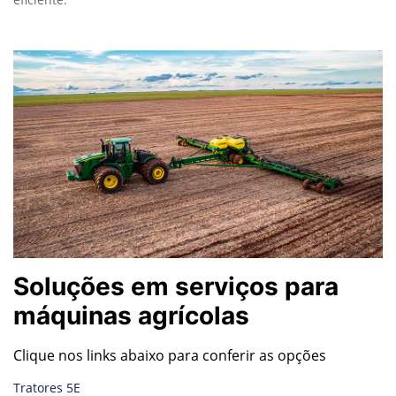
Soluções em serviços para
máquinas agrícolas
Clique nos links abaixo para conferir as opções
Tratores 5E