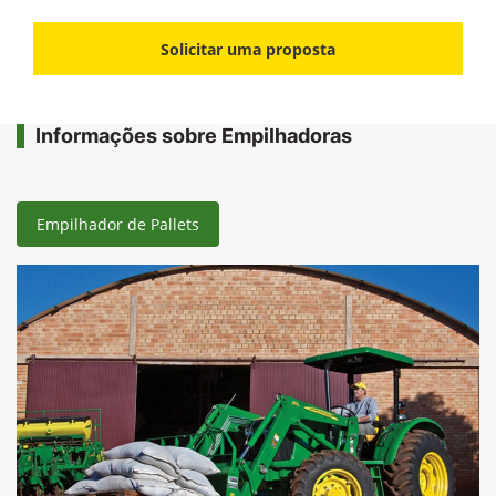
Solicitar uma proposta
Informações sobre Empilhadoras
Empilhador de Pallets