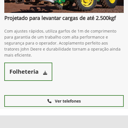
Projetado para levantar cargas de até 2.500kgf
Com ajustes rápidos, utiliza garfos de 1m de comprimento
para garantia de um trabalho com alta performance e
segurança para o operador. Acoplamento perfeito aos
tratores John Deere e durabilidade tornam a operação ainda
mais eficiente.
Folheteria
Ver telefones