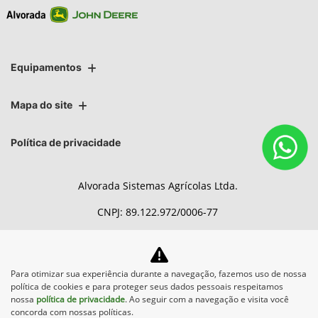
Equipamentos
Mapa do site
Política de privacidade
Alvorada Sistemas Agrícolas Ltda.
CNPJ: 89.122.972/0006-77
Para otimizar sua experiência durante a navegação, fazemos uso de nossa
No trânsito, enxergar o outro
política de cookies e para proteger seus dados pessoais respeitamos
salva vidas.
nossa
política de privacidade
. Ao seguir com a navegação e visita você
concorda com nossas políticas.