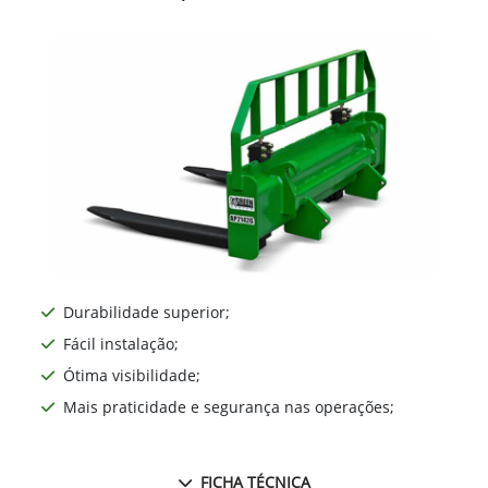
Durabilidade superior;
Fácil instalação;
Ótima visibilidade;
Mais praticidade e segurança nas operações;
FICHA TÉCNICA