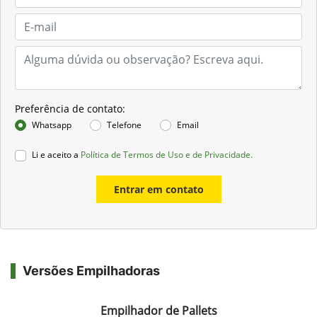
Preferência de contato:
Whatsapp
Telefone
Email
Li e aceito a
Política de Termos de Uso e de Privacidade.
Entrar em contato
Versões Empilhadoras
Empilhador de Pallets