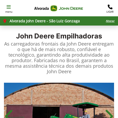
menu
LIGAR
Alvorada John Deere - São Luiz Gonzaga
Alterar
John Deere
Empilhadoras
As carregadoras frontais da John Deere entregam
o que há de mais robusto, confiável e
tecnológico, garantindo alta produtividade ao
produtor. Fabricadas no Brasil, garantem a
mesma assistência técnica dos demais produtos
John Deere