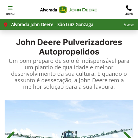
menu
LIGAR
Alvorada John Deere - São Luiz Gonzaga
Alterar
John Deere
Pulverizadores
Autopropelidos
Um bom preparo de solo é indispensável para
um plantio de qualidade e melhor
desenvolvimento da sua cultura. E quando o
assunto é dessecação, a John Deere tem a
melhor solução para a sua lavoura.