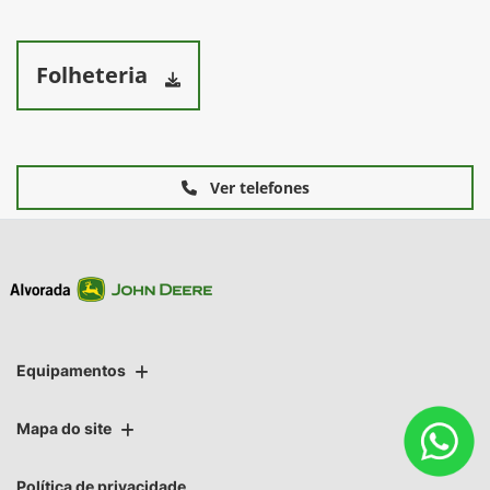
Folheteria
Ver telefones
Equipamentos
Mapa do site
Política de privacidade