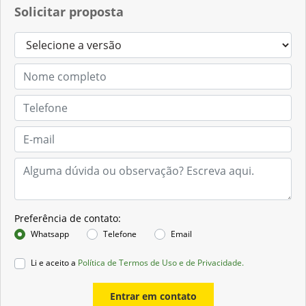
Solicitar proposta
Preferência de contato:
Whatsapp
Telefone
Email
Li e aceito a
Política de Termos de Uso e de Privacidade.
Entrar em contato