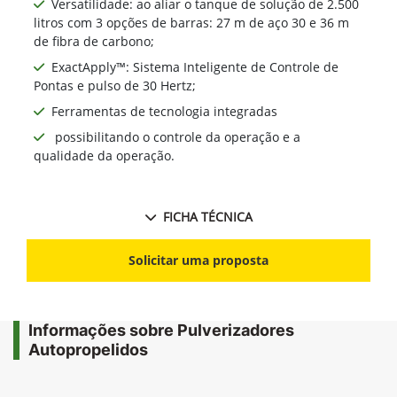
Versatilidade: ao aliar o tanque de solução de 2.500
litros com 3 opções de barras: 27 m de aço 30 e 36 m
de fibra de carbono;
ExactApply™: Sistema Inteligente de Controle de
Pontas e pulso de 30 Hertz;
Ferramentas de tecnologia integradas
possibilitando o controle da operação e a
qualidade da operação.
FICHA TÉCNICA
Solicitar uma proposta
Informações sobre Pulverizadores
Autopropelidos