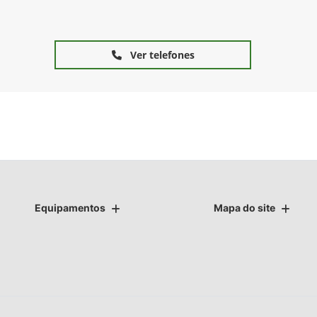
Ver telefones
Equipamentos
Mapa do site