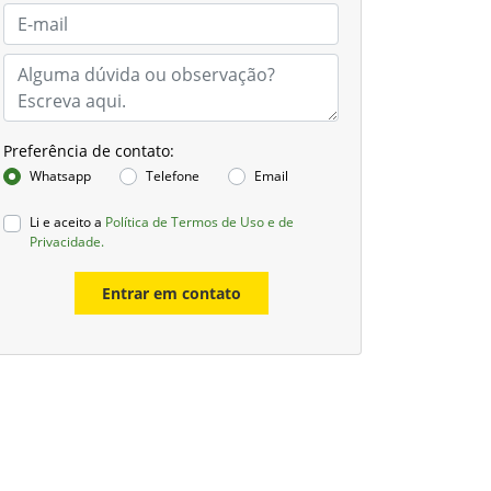
Preferência de contato:
Whatsapp
Telefone
Email
Li e aceito a
Política de Termos de Uso e de
Privacidade.
Entrar em contato