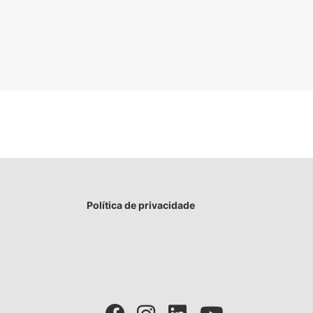
Política de privacidade