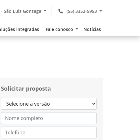
 - São Luiz Gonzaga
(55) 3352-5953
oluções integradas
Fale conosco
Notícias
Solicitar proposta