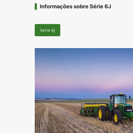
Informações sobre Série 6J
Serie 6J