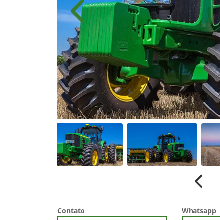
Anterior
Anter
Contato
Whatsapp