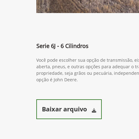
Serie 6J - 6 Cilindros
Você pode escolher sua opção de transmissão, ei
aberta, pneus, e outras opções para adequar o tr
propriedade, seja grãos ou pecuária, independ
opção é John Deere.
Baixar arquivo