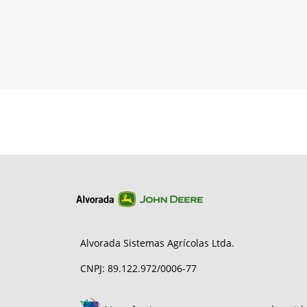
Alvorada Sistemas Agrícolas Ltda.
CNPJ: 89.122.972/0006-77