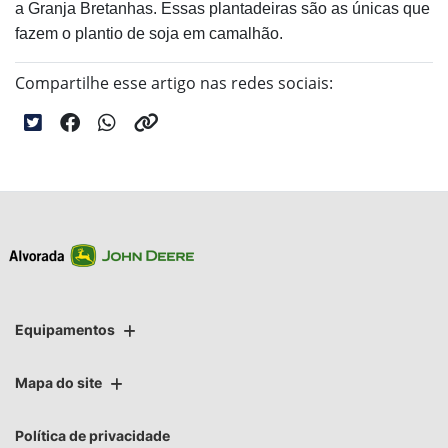
a Granja Bretanhas. Essas plantadeiras são as únicas que
fazem o plantio de soja em camalhão.
Compartilhe esse artigo nas redes sociais:
Equipamentos
Mapa do site
Política de privacidade