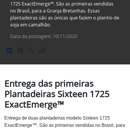
1725 ExactEmerge™. São as primeiras vendidas
no Brasil, para a Granja Bretanhas. Essas
plantadeiras são as únicas que fazem o plantio de
soja em camalhão.
Data da postagem: 10/11/2020
Entrega das primeiras
Plantadeiras Sixteen 1725
ExactEmerge™
Entrega de duas plantadeiras modelo Sixteen 1725
ExactEmerge™. São as primeiras vendidas no Brasil, para