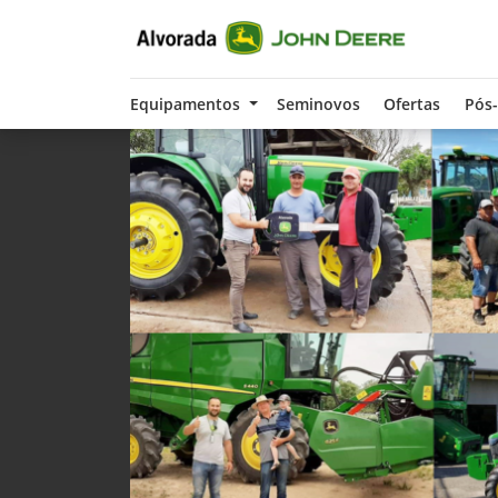
Equipamentos
Seminovos
Ofertas
Pós