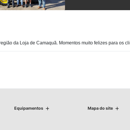
egião da Loja de Camaquã. Momentos muito felizes para os clie
Equipamentos
Mapa do site