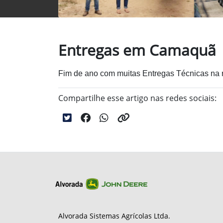
Entregas em Camaquã
Fim de ano com muitas Entregas Técnicas na r
Compartilhe esse artigo nas redes sociais:
Alvorada Sistemas Agrícolas Ltda.