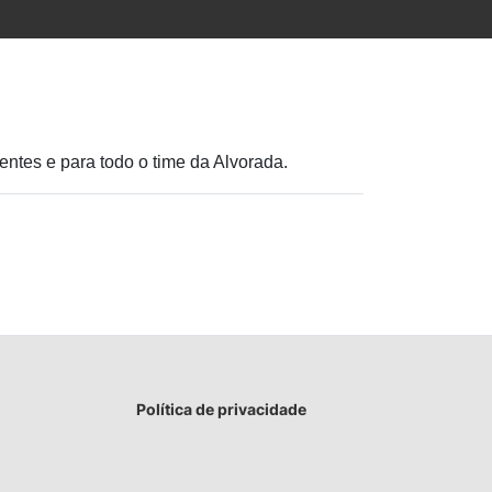
ntes e para todo o time da Alvorada.
Política de privacidade