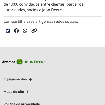
de 1.000 convidados entre clientes, parceiros,
autoridades, sócios e John Deere.
Compartilhe esse artigo nas redes sociais:
Equipamentos
Mapa do site
Política de privacidade