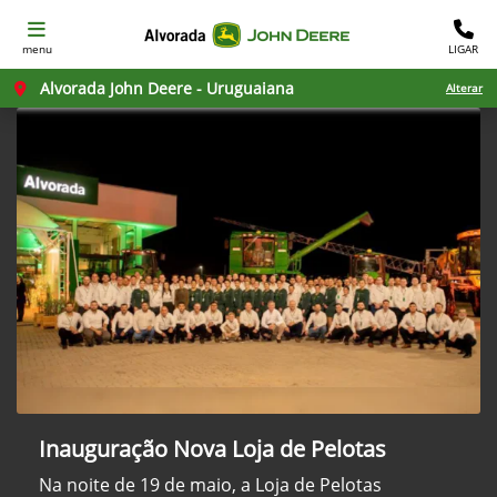
menu
LIGAR
Alvorada John Deere - Uruguaiana
Alterar
Inauguração Nova Loja de Pelotas
Na noite de 19 de maio, a Loja de Pelotas