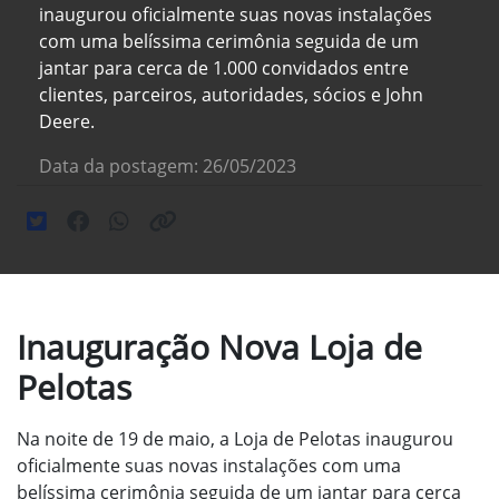
inaugurou oficialmente suas novas instalações
com uma belíssima cerimônia seguida de um
jantar para cerca de 1.000 convidados entre
clientes, parceiros, autoridades, sócios e John
Deere.
Data da postagem: 26/05/2023
Inauguração Nova Loja de
Pelotas
Na noite de 19 de maio, a Loja de Pelotas inaugurou
oficialmente suas novas instalações com uma
belíssima cerimônia seguida de um jantar para cerca