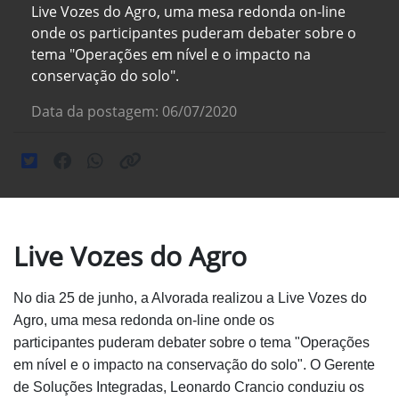
Live Vozes do Agro, uma mesa redonda on-line
onde os participantes puderam debater sobre o
tema "Operações em nível e o impacto na
conservação do solo".
Data da postagem: 06/07/2020
Live Vozes do Agro
No dia 25 de junho, a Alvorada realizou a Live Vozes
do
Agro, uma mesa redonda on-line onde os
participantes
puderam debater sobre o tema "Operações
em nível e o
impacto na conservação do solo".
O Gerente
de Soluções Integradas, Leonardo Crancio
conduziu os