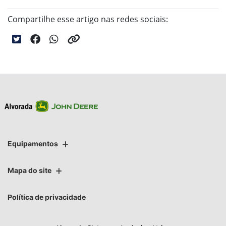
Compartilhe esse artigo nas redes sociais:
Equipamentos
Mapa do site
Política de privacidade